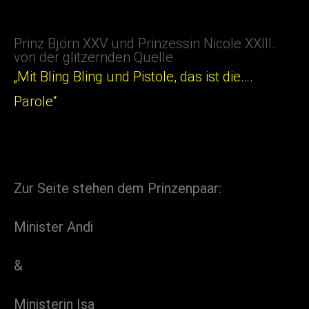
Prinz Björn XXV und Prinzessin Nicole XXIII.
von der glitzernden Quelle
„Mit Bling Bling und Pistole, das ist die….
Parole“
Zur Seite stehen dem Prinzenpaar:
Minister Andi
&
Ministerin Isa