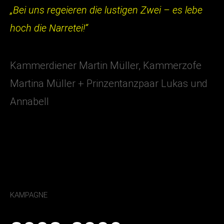
„Bei uns regeieren die lustigen Zwei – es lebe
hoch die Narretei!“
Kammerdiener Martin Müller, Kammerzofe
Martina Müller + Prinzentanzpaar Lukas und
Annabell
KAMPAGNE