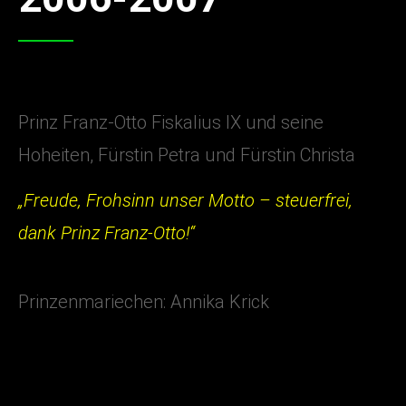
Prinz Franz-Otto Fiskalius IX und seine
Hoheiten, Fürstin Petra und Fürstin Christa
„Freude, Frohsinn unser Motto – steuerfrei,
dank Prinz Franz-Otto!“
Prinzenmariechen: Annika Krick