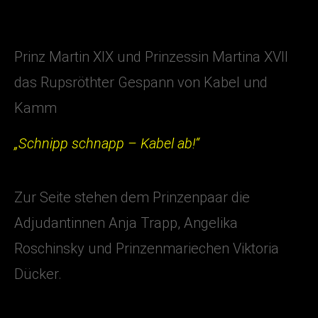
Prinz Martin XIX und Prinzessin Martina XVII
das Rupsröthter Gespann von Kabel und
Kamm
„Schnipp schnapp – Kabel ab!“
Zur Seite stehen dem Prinzenpaar die
Adjudantinnen Anja Trapp, Angelika
Roschinsky und Prinzenmariechen Viktoria
Dücker.