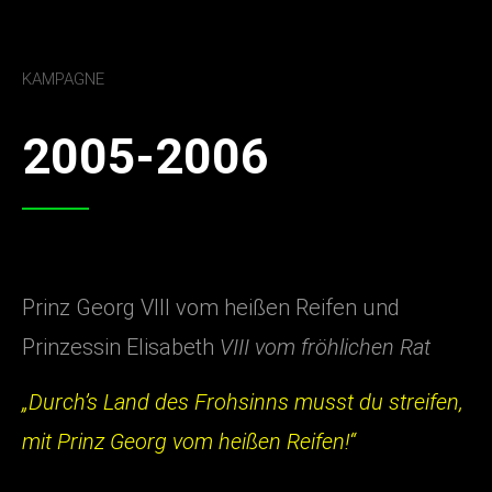
KAMPAGNE
2005-2006
Prinz Georg VIII vom heißen Reifen und
Prinzessin Elisabeth
VIII vom fröhlichen Rat
„Durch’s Land des Frohsinns musst du streifen,
mit Prinz Georg vom heißen Reifen!“