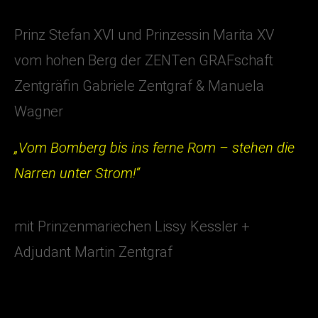
Prinz Stefan XVI und Prinzessin Marita XV
vom hohen Berg der ZENTen GRAFschaft
Zentgräfin Gabriele Zentgraf & Manuela
Wagner
„Vom Bomberg bis ins ferne Rom – stehen die
Narren unter Strom!“
mit Prinzenmariechen Lissy Kessler +
Adjudant Martin Zentgraf