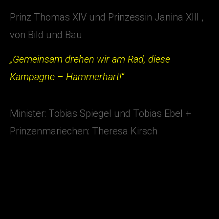
Prinz Thomas XIV und Prinzessin Janina XIII ,
von Bild und Bau
„Gemeinsam drehen wir am Rad, diese
Kampagne – Hammerhart!“
Minister: Tobias Spiegel und Tobias Ebel +
Prinzenmariechen: Theresa Kirsch