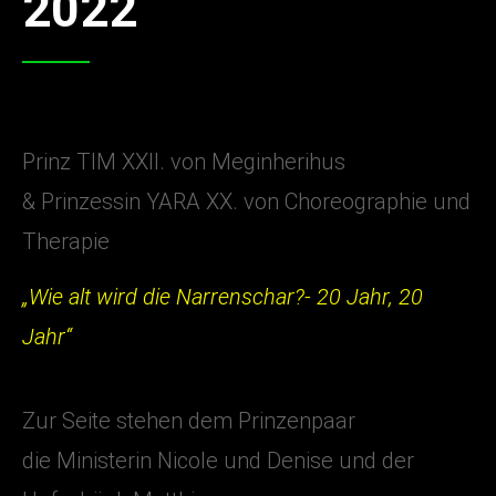
2022
Prinz TIM XXII. von Meginherihus
& Prinzessin YARA XX. von Choreographie und
Therapie
„Wie alt wird die Narrenschar?- 20 Jahr, 20
Jahr“
Zur Seite stehen dem Prinzenpaar
die Ministerin Nicole und Denise und der