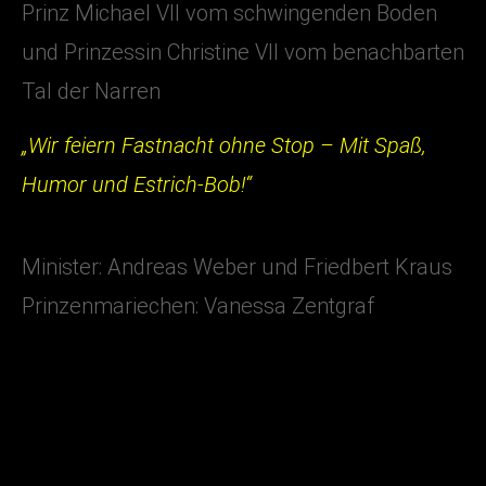
Prinz Michael VII vom schwingenden Boden
und Prinzessin Christine VII vom benachbarten
Tal der Narren
„Wir feiern Fastnacht ohne Stop – Mit Spaß,
Humor und Estrich-Bob!“
Minister: Andreas Weber und Friedbert Kraus
Prinzenmariechen: Vanessa Zentgraf