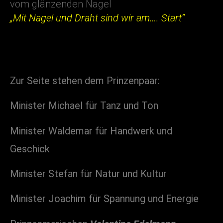
vom glänzenden Nagel
„Mit Nagel und Draht sind wir am…. Start“
Zur Seite stehen dem Prinzenpaar:
Minister Michael für Tanz und Ton
Minister Waldemar für Handwerk und
Geschick
Minister Stefan für Natur und Kultur
Minister Joachim für Spannung und Energie