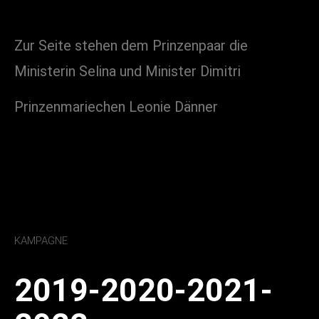
Zur Seite stehen dem Prinzenpaar die
Ministerin Selina und Minister Dimitri
Prinzenmariechen Leonie Dänner
KAMPAGNE
2019-2020-2021-